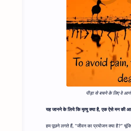
पीड़ा से बचने के लिए वे आनंद 
यह जानने के लिये कि मृत्यु क्या है, एक ऐसे मन की
हम पूछने लगते हैं, "जीवन का प्रयोजन क्या है?” चू