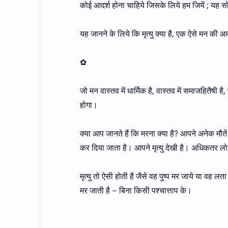
कोई आदर्श होना चाहिये जिसके लिये हम जियें ; यह स
यह जानने के लिये कि मृत्यु क्या है, एक ऐसे मन की
✿
जो मन वास्तव में धार्मिक है, वास्तव में समाजहितैष
होगा।
क्या आप जानते हैं कि मरना क्या है? आपने अनेक मौत
कर दिया जाता है। आपने मृत्यु देखी है। अधिकतर ल
मृत्यु तो ऐसी होती है जैसे वह पुष्प मर जाये या वह 
मर जाती है – बिना किसी पश्चात्ताप के।