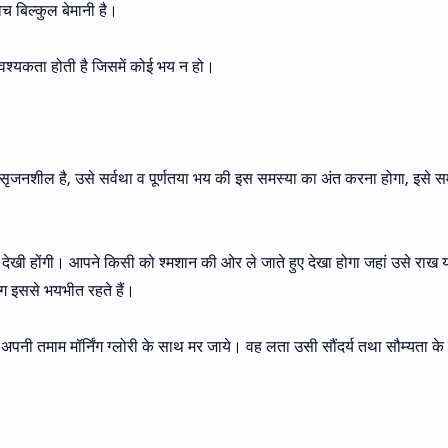
ोच बिल्कुल बेमानी है।
 आवश्यकता होती है जिसमें कोई भय न हो।
ी है, सृजनशील है, उसे सर्वथा व पूर्णतया भय की इस समस्या का अंत करना होगा, इसे
ें देखी होंगी। आपने किसी को श्मशान की ओर ले जाते हुए देखा होगा जहां उसे राख
ोग इससे भयभीत रहते हैं।
लता अपनी तमाम मॉर्निंग ग्लोरी के साथ मर जाये। वह लता उसी सौंदर्य तथा सौम्यता क