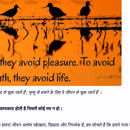
से चूक जातें हैं ; मृत्यु से बचने के लिए वे जीवन से चूक जातें हैं ।
 आवश्यकता होती है जिसमें कोई भय न हो।
ंकि हमारा जीवन अत्यंत खोखला, छिछला और निरर्थक है, हम सोचते हैं कि हमारे पास