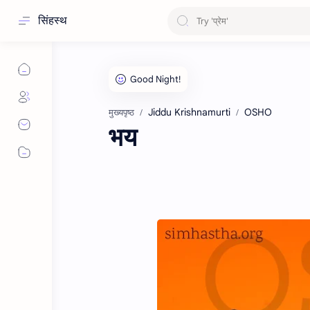
सिंहस्थ
Jiddu Krishnamurti
OSHO
मुख्यपृष्ठ
भय